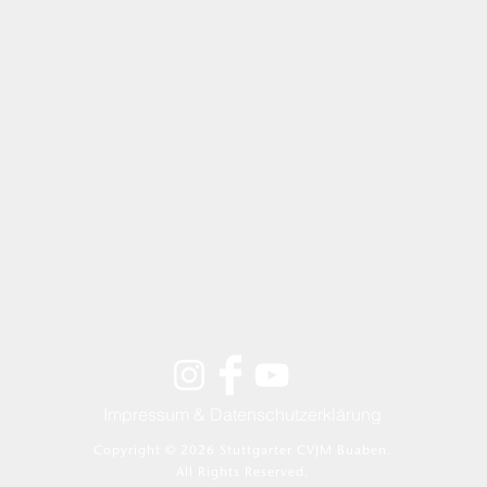
Impressum & Datenschutzerklärung
Copyright © 2026
Stuttgarter CVJM Buaben.
All Rights Reserved.