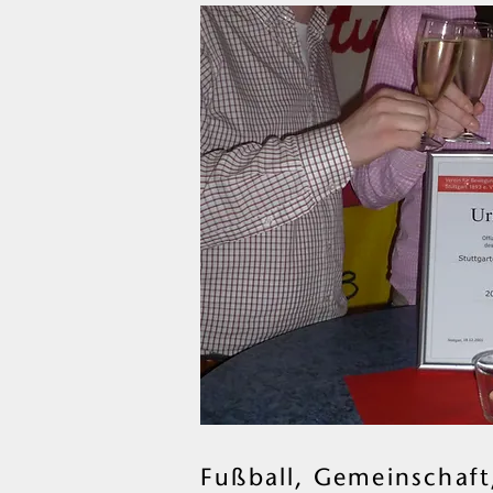
Fußball, Gemeinschaft