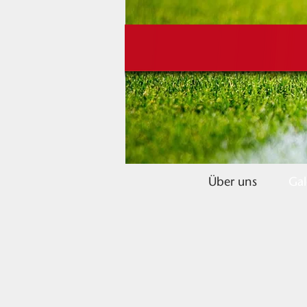
Über uns
Gal