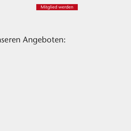
Mitglied werden
unseren Angeboten: