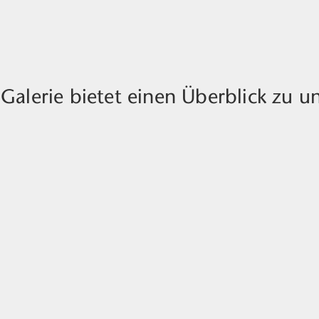
Galerie bietet einen Überblick zu 