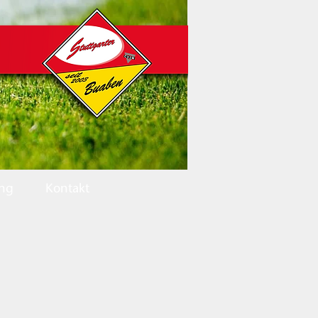
ing
Kontakt